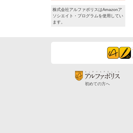
株式会社アルファポリスはAmazonア
ソシエイト・プログラムを使用してい
ます。
初めての方へ