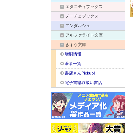
エタニティブックス
ノーチェブックス
アンダルシュ
アルファライト文庫
きずな文庫
増刷情報
著者一覧
書店さんPickup!
電子書籍取扱い書店