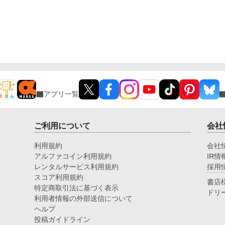
アプリ一覧
ご利用について
会社
利用規約
会社
アルファコイン利用規約
IR情
レンタルサービス利用規約
採用
スコア利用規約
書店
特定商取引法に基づく表示
ドリ
利用者情報の外部送信について
ヘルプ
投稿ガイドライン