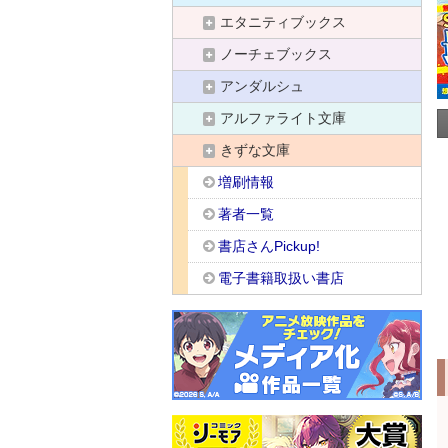
エタニティブックス
ノーチェブックス
アンダルシュ
アルファライト文庫
きずな文庫
増刷情報
著者一覧
書店さんPickup!
電子書籍取扱い書店