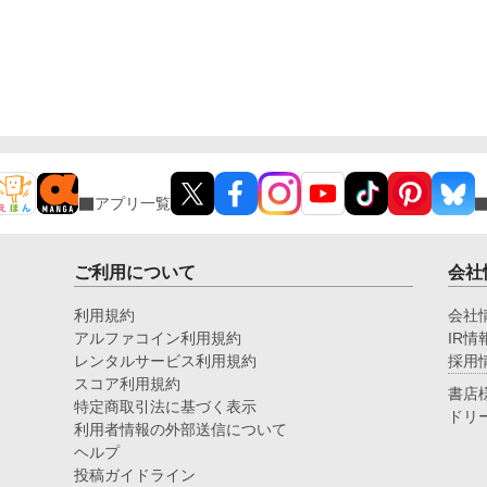
アプリ一覧
ご利用について
会社
利用規約
会社
アルファコイン利用規約
IR情
レンタルサービス利用規約
採用
スコア利用規約
書店
特定商取引法に基づく表示
ドリ
利用者情報の外部送信について
ヘルプ
投稿ガイドライン