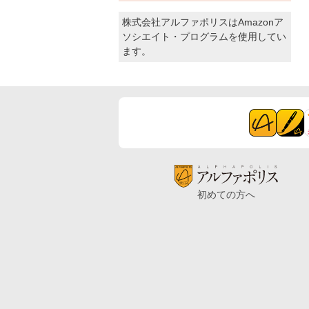
株式会社アルファポリスはAmazonア
ソシエイト・プログラムを使用してい
ます。
初めての方へ