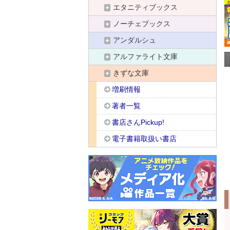
エタニティブックス
ノーチェブックス
アンダルシュ
アルファライト文庫
きずな文庫
増刷情報
著者一覧
書店さんPickup!
電子書籍取扱い書店