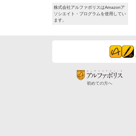
株式会社アルファポリスはAmazonア
ソシエイト・プログラムを使用してい
ます。
初めての方へ