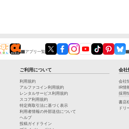
アプリ一覧
ご利用について
会社
利用規約
会社
アルファコイン利用規約
IR情
レンタルサービス利用規約
採用
スコア利用規約
書店
特定商取引法に基づく表示
ドリ
利用者情報の外部送信について
ヘルプ
投稿ガイドライン