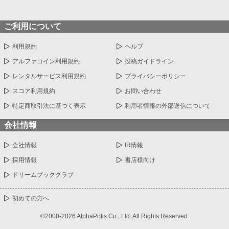
ご利用について
利用規約
ヘルプ
アルファコイン利用規約
投稿ガイドライン
レンタルサービス利用規約
プライバシーポリシー
スコア利用規約
お問い合わせ
特定商取引法に基づく表示
利用者情報の外部送信について
会社情報
会社情報
IR情報
採用情報
書店様向け
ドリームブッククラブ
初めての方へ
©2000-2026 AlphaPolis Co., Ltd. All Rights Reserved.