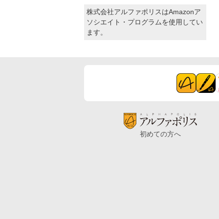
株式会社アルファポリスはAmazonア
ソシエイト・プログラムを使用してい
ます。
初めての方へ