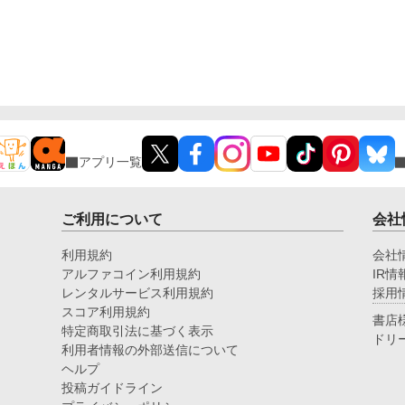
アプリ一覧
ご利用について
会社
利用規約
会社
アルファコイン利用規約
IR情
レンタルサービス利用規約
採用
スコア利用規約
書店
特定商取引法に基づく表示
ドリ
利用者情報の外部送信について
ヘルプ
投稿ガイドライン