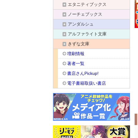
エタニティブックス
ノーチェブックス
アンダルシュ
アルファライト文庫
きずな文庫
増刷情報
著者一覧
書店さんPickup!
電子書籍取扱い書店