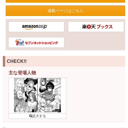
連載ページはこちら
CHECK!!
主な登場人物