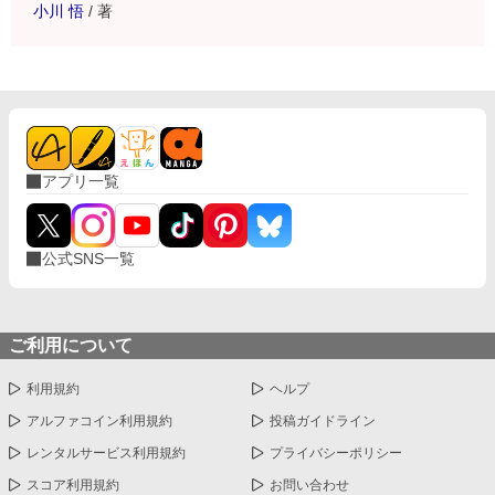
小川 悟
/
著
アプリ一覧
公式SNS一覧
ご利用について
利用規約
ヘルプ
アルファコイン利用規約
投稿ガイドライン
レンタルサービス利用規約
プライバシーポリシー
スコア利用規約
お問い合わせ