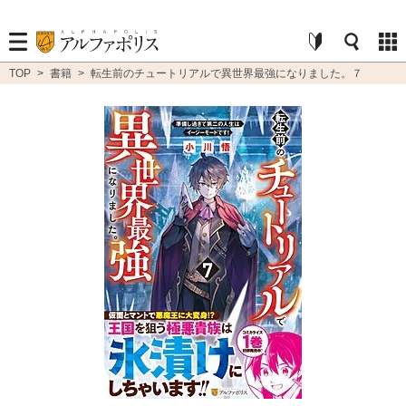
TOP
>
書籍
>
転生前のチュートリアルで異世界最強になりました。７