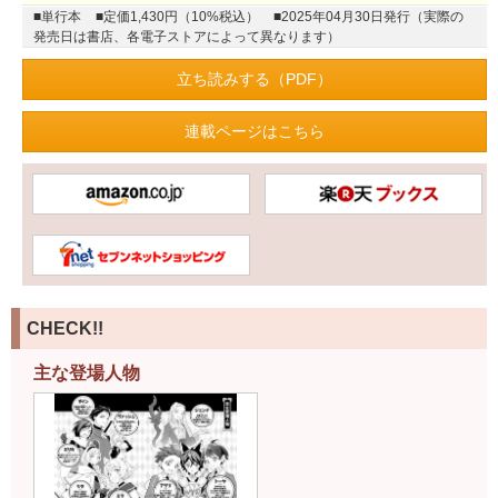
■単行本
■定価1,430円（10%税込）
■2025年04月30日発行（実際の
発売日は書店、各電子ストアによって異なります）
立ち読みする（PDF）
連載ページはこちら
CHECK!!
主な登場人物