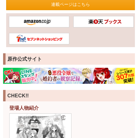
連載ページはこちら
原作公式サイト
CHECK!!
登場人物紹介