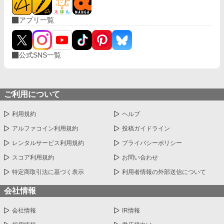
アプリ一覧
公式SNS一覧
ご利用について
利用規約
ヘルプ
アルファコイン利用規約
投稿ガイドライン
レンタルサービス利用規約
プライバシーポリシー
スコア利用規約
お問い合わせ
特定商取引法に基づく表示
利用者情報の外部送信について
会社情報
会社情報
IR情報