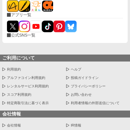
アプリ一覧
公式SNS一覧
ご利用について
利用規約
ヘルプ
アルファコイン利用規約
投稿ガイドライン
レンタルサービス利用規約
プライバシーポリシー
スコア利用規約
お問い合わせ
特定商取引法に基づく表示
利用者情報の外部送信について
会社情報
会社情報
IR情報