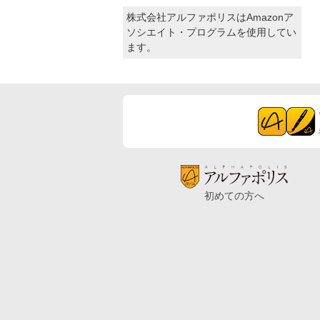
株式会社アルファポリスはAmazonア
ソシエイト・プログラムを使用してい
ます。
初めての方へ