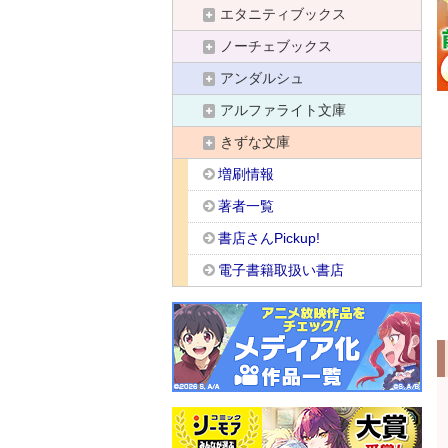
エタニティブックス
ノーチェブックス
アンダルシュ
アルファライト文庫
きずな文庫
増刷情報
著者一覧
書店さんPickup!
電子書籍取扱い書店