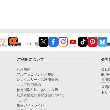
アプリ一覧
ご利用について
会社
利用規約
会社
アルファコイン利用規約
IR情
レンタルサービス利用規約
採用
スコア利用規約
書店
特定商取引法に基づく表示
ドリ
利用者情報の外部送信について
ヘルプ
投稿ガイドライン