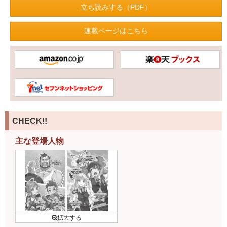
立ち読みする（PDF）
連載ページはこちら
CHECK!!
主な登場人物