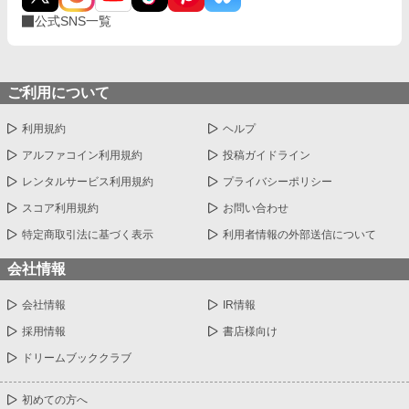
公式SNS一覧
ご利用について
利用規約
ヘルプ
アルファコイン利用規約
投稿ガイドライン
レンタルサービス利用規約
プライバシーポリシー
スコア利用規約
お問い合わせ
特定商取引法に基づく表示
利用者情報の外部送信について
会社情報
会社情報
IR情報
採用情報
書店様向け
ドリームブッククラブ
初めての方へ