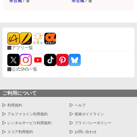
華音楓
/
著
華音楓
/
著
アプリ一覧
公式SNS一覧
ご利用について
利用規約
ヘルプ
アルファコイン利用規約
投稿ガイドライン
レンタルサービス利用規約
プライバシーポリシー
スコア利用規約
お問い合わせ