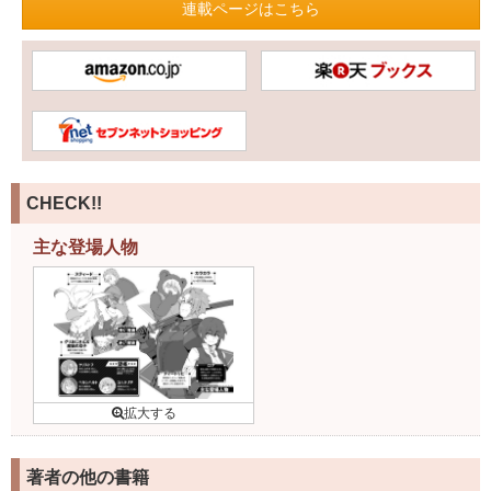
連載ページはこちら
CHECK!!
主な登場人物
著者の他の書籍