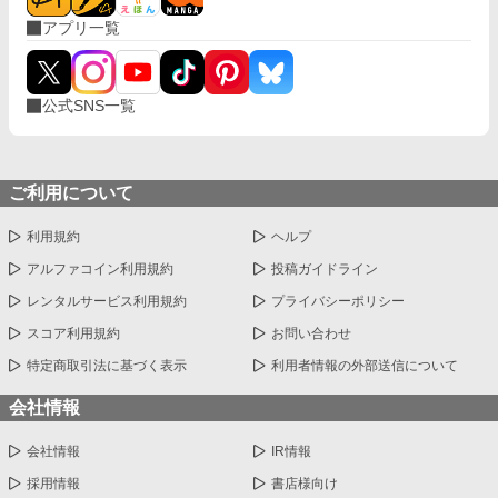
アプリ一覧
公式SNS一覧
ご利用について
利用規約
ヘルプ
アルファコイン利用規約
投稿ガイドライン
レンタルサービス利用規約
プライバシーポリシー
スコア利用規約
お問い合わせ
特定商取引法に基づく表示
利用者情報の外部送信について
会社情報
会社情報
IR情報
採用情報
書店様向け