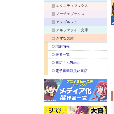
エタニティブックス
ノーチェブックス
アンダルシュ
アルファライト文庫
きずな文庫
増刷情報
著者一覧
書店さんPickup!
電子書籍取扱い書店