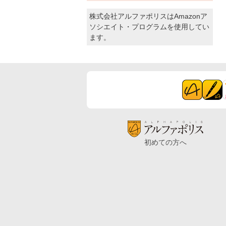
株式会社アルファポリスはAmazonア
ソシエイト・プログラムを使用してい
ます。
初めての方へ