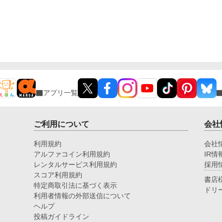
アプリ一覧
ご利用について
会社
利用規約
会社
アルファコイン利用規約
IR情
レンタルサービス利用規約
採用
スコア利用規約
書店
特定商取引法に基づく表示
ドリ
利用者情報の外部送信について
ヘルプ
投稿ガイドライン