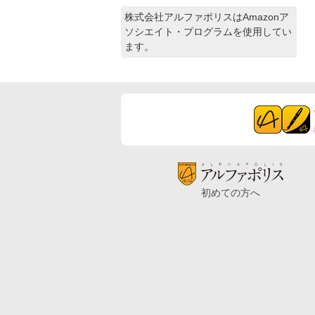
株式会社アルファポリスはAmazonア
ソシエイト・プログラムを使用してい
ます。
初めての方へ