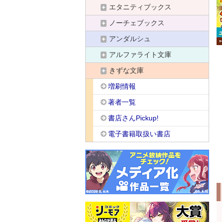
エタニティブックス
ノーチェブックス
アンダルシュ
アルファライト文庫
きずな文庫
増刷情報
著者一覧
書店さんPickup!
電子書籍取扱い書店