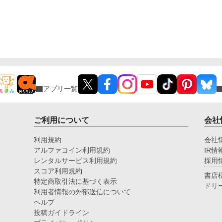
アプリ一覧
ご利用について
会社
利用規約
会社
アルファコイン利用規約
IR情
レンタルサービス利用規約
採用
スコア利用規約
書店
特定商取引法に基づく表示
ドリ
利用者情報の外部送信について
ヘルプ
投稿ガイドライン