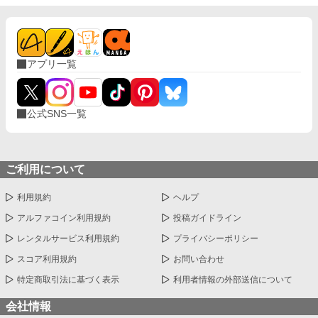
アプリ一覧
公式SNS一覧
ご利用について
利用規約
ヘルプ
アルファコイン利用規約
投稿ガイドライン
レンタルサービス利用規約
プライバシーポリシー
スコア利用規約
お問い合わせ
特定商取引法に基づく表示
利用者情報の外部送信について
会社情報