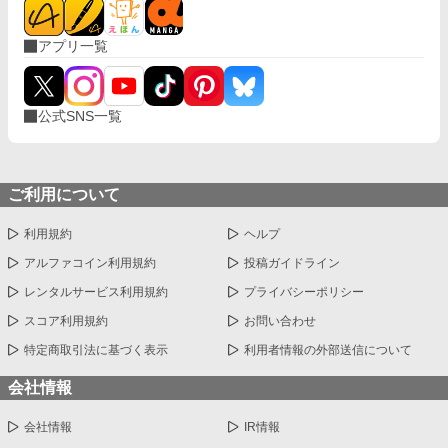
アプリ一覧
公式SNS一覧
ご利用について
利用規約
ヘルプ
アルファコイン利用規約
投稿ガイドライン
レンタルサービス利用規約
プライバシーポリシー
スコア利用規約
お問い合わせ
特定商取引法に基づく表示
利用者情報の外部送信について
会社情報
会社情報
IR情報