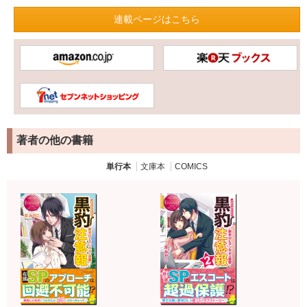
連載ページはこちら
著者の他の書籍
単行本
文庫本
COMICS