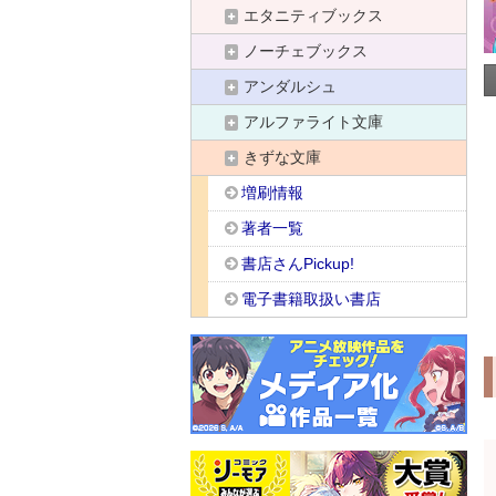
エタニティブックス
ノーチェブックス
アンダルシュ
アルファライト文庫
きずな文庫
増刷情報
著者一覧
書店さんPickup!
電子書籍取扱い書店