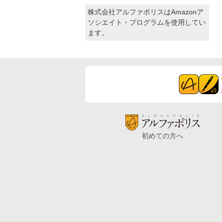
株式会社アルファポリスはAmazonア
ソシエイト・プログラムを使用してい
ます。
初めての方へ