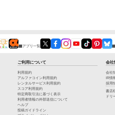
アプリ一覧
ご利用について
会社
利用規約
会社
アルファコイン利用規約
IR情
レンタルサービス利用規約
採用
スコア利用規約
書店
特定商取引法に基づく表示
ドリ
利用者情報の外部送信について
ヘルプ
投稿ガイドライン