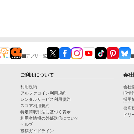
アプリ一覧
ご利用について
会社
利用規約
会社
アルファコイン利用規約
IR情
レンタルサービス利用規約
採用
スコア利用規約
書店
特定商取引法に基づく表示
ドリ
利用者情報の外部送信について
ヘルプ
投稿ガイドライン