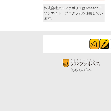
株式会社アルファポリスはAmazonア
ソシエイト・プログラムを使用してい
ます。
初めての方へ