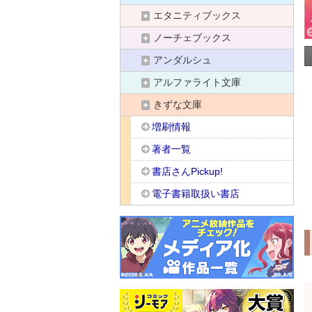
エタニティブックス
ノーチェブックス
アンダルシュ
アルファライト文庫
きずな文庫
増刷情報
著者一覧
書店さんPickup!
電子書籍取扱い書店