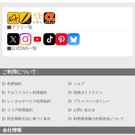
アプリ一覧
公式SNS一覧
ご利用について
利用規約
ヘルプ
アルファコイン利用規約
投稿ガイドライン
レンタルサービス利用規約
プライバシーポリシー
スコア利用規約
お問い合わせ
特定商取引法に基づく表示
利用者情報の外部送信について
会社情報