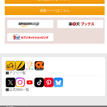
連載ページはこちら
アプリ一覧
公式SNS一覧