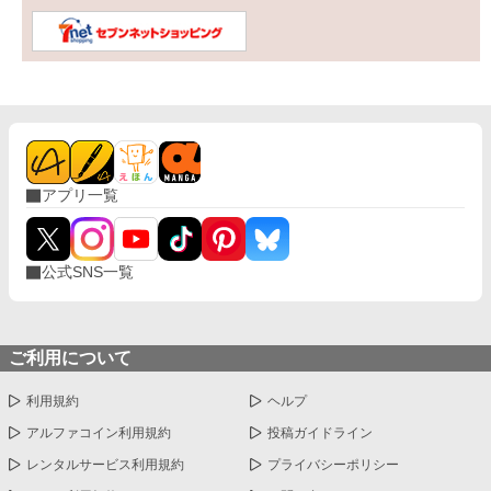
アプリ一覧
公式SNS一覧
ご利用について
利用規約
ヘルプ
アルファコイン利用規約
投稿ガイドライン
レンタルサービス利用規約
プライバシーポリシー