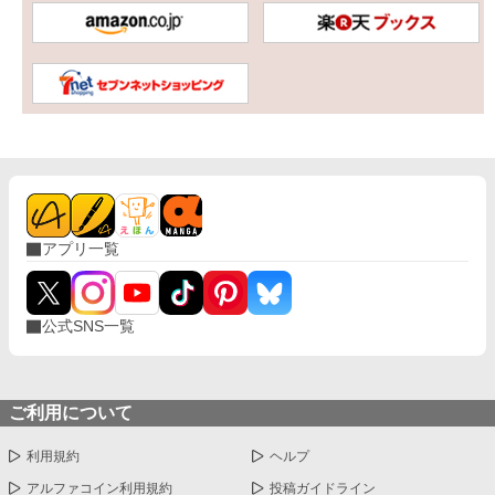
アプリ一覧
公式SNS一覧
ご利用について
利用規約
ヘルプ
アルファコイン利用規約
投稿ガイドライン