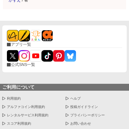
かずえ
/
著
アプリ一覧
公式SNS一覧
ご利用について
利用規約
ヘルプ
アルファコイン利用規約
投稿ガイドライン
レンタルサービス利用規約
プライバシーポリシー
スコア利用規約
お問い合わせ