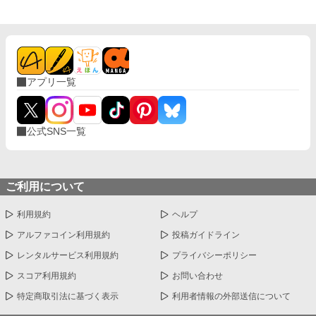
アプリ一覧
公式SNS一覧
ご利用について
利用規約
ヘルプ
アルファコイン利用規約
投稿ガイドライン
レンタルサービス利用規約
プライバシーポリシー
スコア利用規約
お問い合わせ
特定商取引法に基づく表示
利用者情報の外部送信について