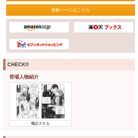
連載ページはこちら
CHECK!!
登場人物紹介