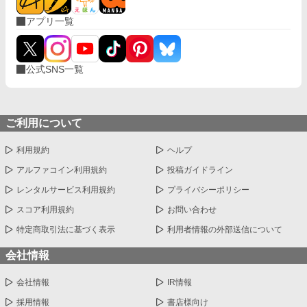
アプリ一覧
公式SNS一覧
ご利用について
利用規約
ヘルプ
アルファコイン利用規約
投稿ガイドライン
レンタルサービス利用規約
プライバシーポリシー
スコア利用規約
お問い合わせ
特定商取引法に基づく表示
利用者情報の外部送信について
会社情報
会社情報
IR情報
採用情報
書店様向け