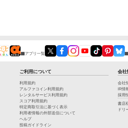
アプリ一覧
ご利用について
会社
利用規約
会社
アルファコイン利用規約
IR情
レンタルサービス利用規約
採用
スコア利用規約
書店
特定商取引法に基づく表示
ドリ
利用者情報の外部送信について
ヘルプ
投稿ガイドライン