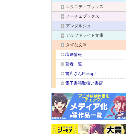
エタニティブックス
ノーチェブックス
アンダルシュ
アルファライト文庫
きずな文庫
増刷情報
著者一覧
書店さんPickup!
電子書籍取扱い書店