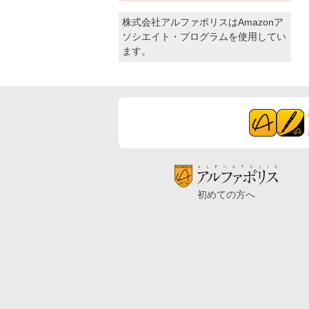
株式会社アルファポリスはAmazonア
ソシエイト・プログラムを使用してい
ます。
初めての方へ