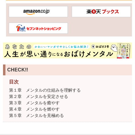
CHECK!!
目次
第１章 メンタルの仕組みを理解する
第２章 メンタルを安定させる
第３章 メンタルを癒やす
第４章 メンタルを燃やす
第５章 メンタルを見極める