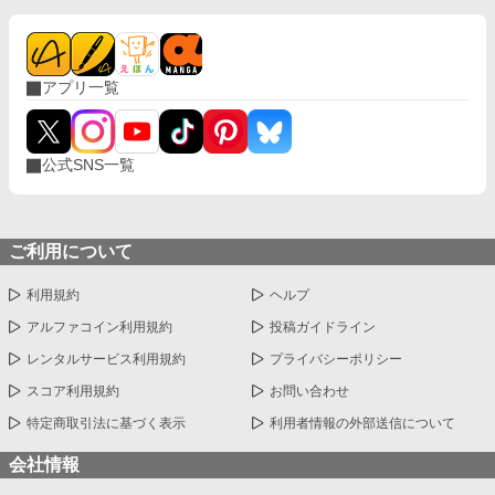
アプリ一覧
公式SNS一覧
ご利用について
利用規約
ヘルプ
アルファコイン利用規約
投稿ガイドライン
レンタルサービス利用規約
プライバシーポリシー
スコア利用規約
お問い合わせ
特定商取引法に基づく表示
利用者情報の外部送信について
会社情報