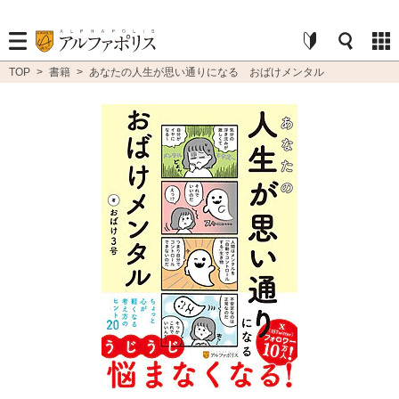
TOP
>
書籍
>
あなたの人生が思い通りになる おばけメンタル