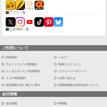
アプリ一覧
公式SNS一覧
ご利用について
利用規約
ヘルプ
アルファコイン利用規約
投稿ガイドライン
レンタルサービス利用規約
プライバシーポリシー
スコア利用規約
お問い合わせ
特定商取引法に基づく表示
利用者情報の外部送信について
会社情報
会社情報
IR情報