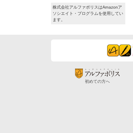
株式会社アルファポリスはAmazonア
ソシエイト・プログラムを使用してい
ます。
初めての方へ