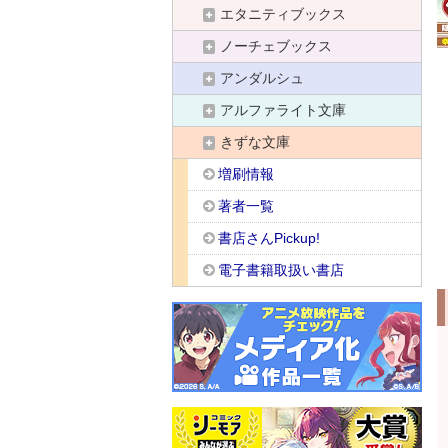
エタニティブックス
ノーチェブックス
アンダルシュ
アルファライト文庫
きずな文庫
増刷情報
著者一覧
書店さんPickup!
電子書籍取扱い書店