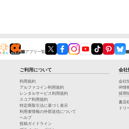
アプリ一覧
ご利用について
会社
利用規約
会社
アルファコイン利用規約
IR情
レンタルサービス利用規約
採用
スコア利用規約
書店
特定商取引法に基づく表示
ドリ
利用者情報の外部送信について
ヘルプ
投稿ガイドライン