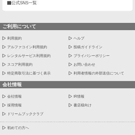
公式SNS一覧
ご利用について
利用規約
ヘルプ
アルファコイン利用規約
投稿ガイドライン
レンタルサービス利用規約
プライバシーポリシー
スコア利用規約
お問い合わせ
特定商取引法に基づく表示
利用者情報の外部送信について
会社情報
会社情報
IR情報
採用情報
書店様向け
ドリームブッククラブ
初めての方へ