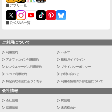
アプリ一覧
公式SNS一覧
ご利用について
利用規約
ヘルプ
アルファコイン利用規約
投稿ガイドライン
レンタルサービス利用規約
プライバシーポリシー
スコア利用規約
お問い合わせ
特定商取引法に基づく表示
利用者情報の外部送信について
会社情報
会社情報
IR情報
採用情報
書店様向け