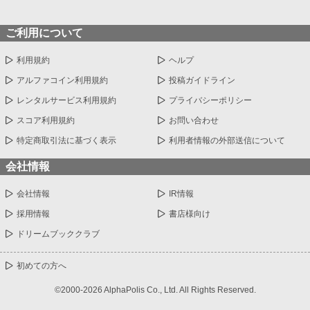
ご利用について
利用規約
ヘルプ
アルファコイン利用規約
投稿ガイドライン
レンタルサービス利用規約
プライバシーポリシー
スコア利用規約
お問い合わせ
特定商取引法に基づく表示
利用者情報の外部送信について
会社情報
会社情報
IR情報
採用情報
書店様向け
ドリームブッククラブ
初めての方へ
©2000-2026 AlphaPolis Co., Ltd. All Rights Reserved.