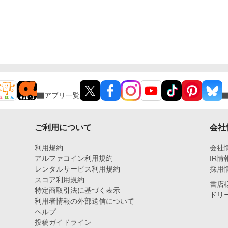
アプリ一覧
ご利用について
会社
利用規約
会社
アルファコイン利用規約
IR情
レンタルサービス利用規約
採用
スコア利用規約
書店
特定商取引法に基づく表示
ドリ
利用者情報の外部送信について
ヘルプ
投稿ガイドライン