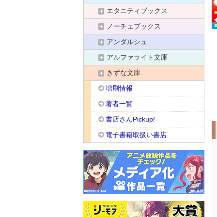
エタニティブックス
ノーチェブックス
アンダルシュ
アルファライト文庫
きずな文庫
増刷情報
著者一覧
書店さんPickup!
電子書籍取扱い書店