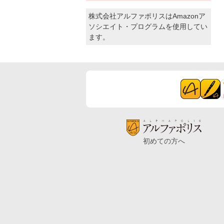
株式会社アルファポリスはAmazonア
ソシエイト・プログラムを使用してい
ます。
初めての方へ