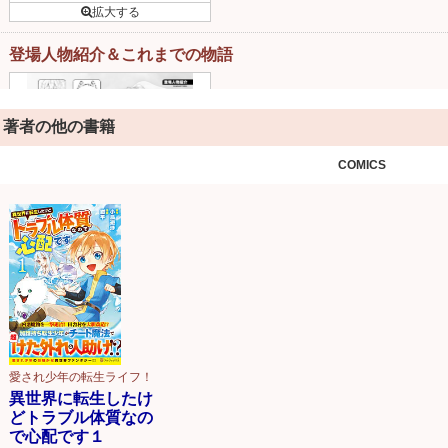
登場人物紹介＆これまでの物語
著者の他の書籍
COMICS
愛され少年の転生ライフ！
異世界に転生したけ
どトラブル体質なの
で心配です１