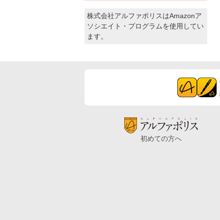
株式会社アルファポリスはAmazonア
ソシエイト・プログラムを使用してい
ます。
初めての方へ