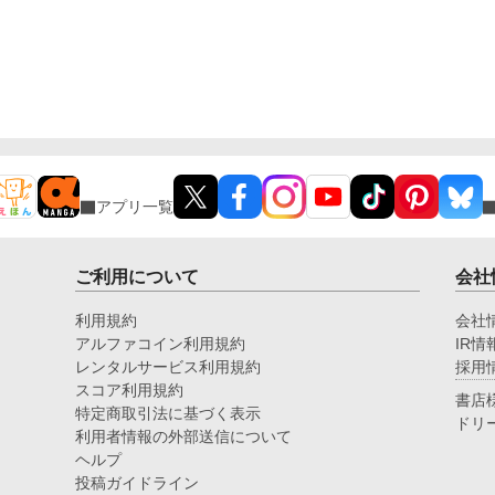
アプリ一覧
ご利用について
会社
利用規約
会社
アルファコイン利用規約
IR情
レンタルサービス利用規約
採用
スコア利用規約
書店
特定商取引法に基づく表示
ドリ
利用者情報の外部送信について
ヘルプ
投稿ガイドライン