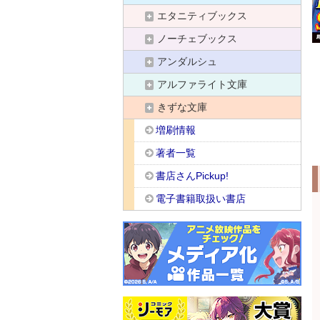
エタニティブックス
ノーチェブックス
アンダルシュ
アルファライト文庫
きずな文庫
増刷情報
著者一覧
書店さんPickup!
電子書籍取扱い書店