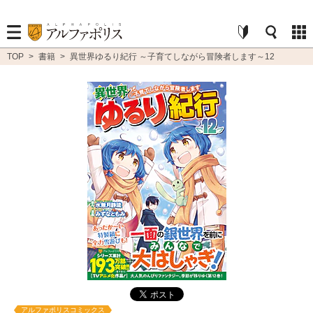
TOP
>
書籍
>
異世界ゆるり紀行 ～子育てしながら冒険者します～12
アルファポリスコミックス