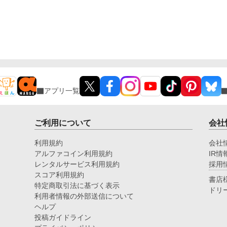
アプリ一覧
ご利用について
会社
利用規約
会社
アルファコイン利用規約
IR情
レンタルサービス利用規約
採用
スコア利用規約
書店
特定商取引法に基づく表示
ドリ
利用者情報の外部送信について
ヘルプ
投稿ガイドライン