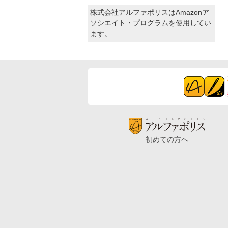
株式会社アルファポリスはAmazonア
ソシエイト・プログラムを使用してい
ます。
初めての方へ