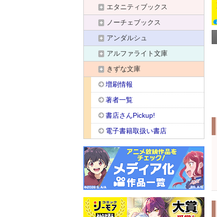
エタニティブックス
ノーチェブックス
アンダルシュ
アルファライト文庫
きずな文庫
増刷情報
著者一覧
書店さんPickup!
電子書籍取扱い書店