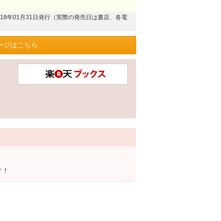
018年01月31日発行（実際の発売日は書店、各電
ージはこちら
す！