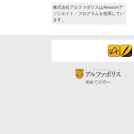
株式会社アルファポリスはAmazonア
ソシエイト・プログラムを使用してい
ます。
初めての方へ