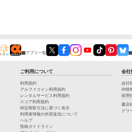
アプリ一覧
ご利用について
会社
利用規約
会社
アルファコイン利用規約
IR情
レンタルサービス利用規約
採用
スコア利用規約
書店
特定商取引法に基づく表示
ドリ
利用者情報の外部送信について
ヘルプ
投稿ガイドライン