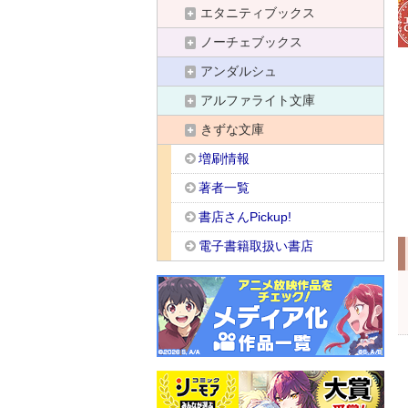
エタニティブックス
ノーチェブックス
アンダルシュ
アルファライト文庫
きずな文庫
増刷情報
著者一覧
書店さんPickup!
電子書籍取扱い書店