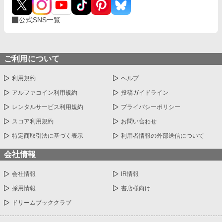
公式SNS一覧
ご利用について
利用規約
ヘルプ
アルファコイン利用規約
投稿ガイドライン
レンタルサービス利用規約
プライバシーポリシー
スコア利用規約
お問い合わせ
特定商取引法に基づく表示
利用者情報の外部送信について
会社情報
会社情報
IR情報
採用情報
書店様向け
ドリームブッククラブ