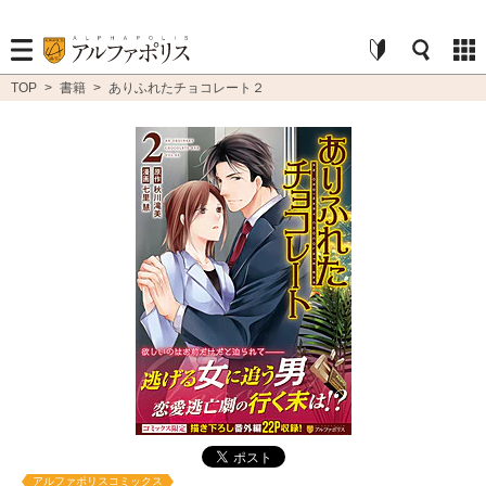
TOP
>
書籍
>
ありふれたチョコレート２
アルファポリスコミックス