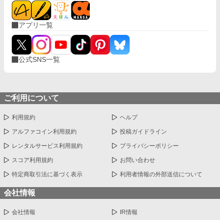
アプリ一覧
公式SNS一覧
ご利用について
利用規約
ヘルプ
アルファコイン利用規約
投稿ガイドライン
レンタルサービス利用規約
プライバシーポリシー
スコア利用規約
お問い合わせ
特定商取引法に基づく表示
利用者情報の外部送信について
会社情報
会社情報
IR情報