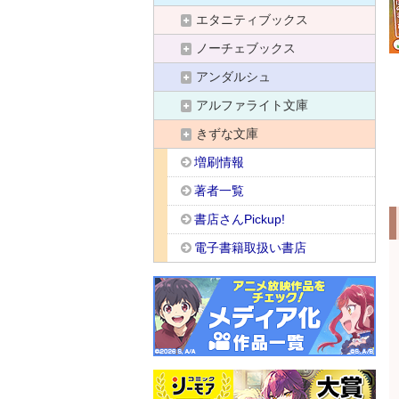
エタニティブックス
ノーチェブックス
アンダルシュ
アルファライト文庫
きずな文庫
増刷情報
著者一覧
書店さんPickup!
電子書籍取扱い書店