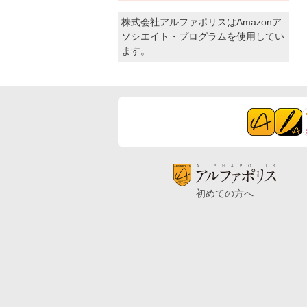
株式会社アルファポリスはAmazonア
ソシエイト・プログラムを使用してい
ます。
初めての方へ