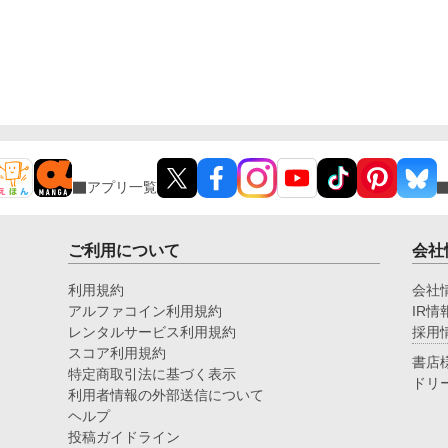
アプリ一覧
ご利用について
会社
利用規約
会社
アルファコイン利用規約
IR情
レンタルサービス利用規約
採用
スコア利用規約
書店
特定商取引法に基づく表示
ドリ
利用者情報の外部送信について
ヘルプ
投稿ガイドライン