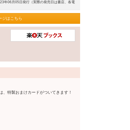
023年06月05日発行（実際の発売日は書店、各電
ージはこちら
は、特製おまけカードがついてきます！