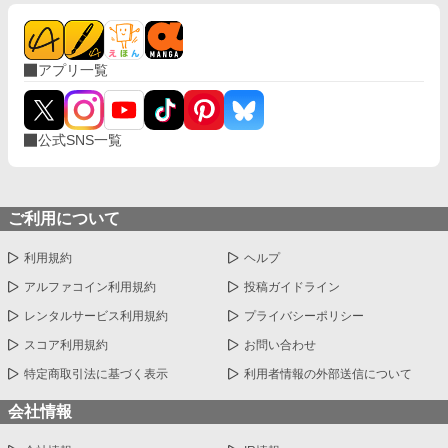
アプリ一覧
公式SNS一覧
ご利用について
利用規約
ヘルプ
アルファコイン利用規約
投稿ガイドライン
レンタルサービス利用規約
プライバシーポリシー
スコア利用規約
お問い合わせ
特定商取引法に基づく表示
利用者情報の外部送信について
会社情報