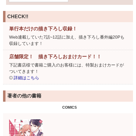
CHECK!!
単行本だけの描き下ろし収録！
Web連載していた7話~12話に加え、描き下ろし番外編20Pも
収録しています！
店舗限定！ 描き下ろしおまけカード！！
下記書店様で書籍ご購入のお客様には、特製おまけカードが
ついてきます！
詳細はこちら
著者の他の書籍
COMICS