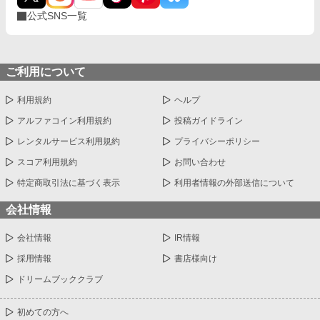
公式SNS一覧
ご利用について
利用規約
ヘルプ
アルファコイン利用規約
投稿ガイドライン
レンタルサービス利用規約
プライバシーポリシー
スコア利用規約
お問い合わせ
特定商取引法に基づく表示
利用者情報の外部送信について
会社情報
会社情報
IR情報
採用情報
書店様向け
ドリームブッククラブ
初めての方へ