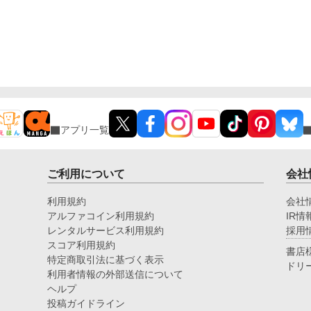
アプリ一覧
ご利用について
会社
利用規約
会社
アルファコイン利用規約
IR情
レンタルサービス利用規約
採用
スコア利用規約
書店
特定商取引法に基づく表示
ドリ
利用者情報の外部送信について
ヘルプ
投稿ガイドライン