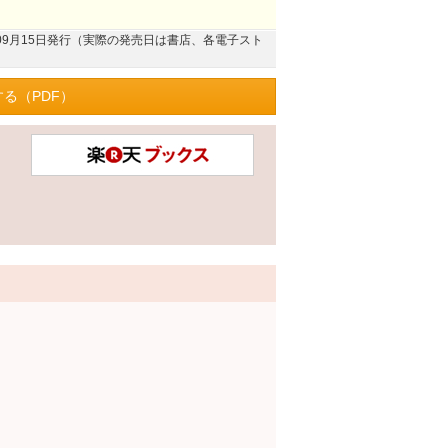
4年09月15日発行（実際の発売日は書店、各電子スト
る（PDF）