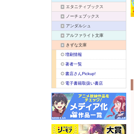
エタニティブックス
ノーチェブックス
アンダルシュ
アルファライト文庫
きずな文庫
増刷情報
著者一覧
書店さんPickup!
電子書籍取扱い書店