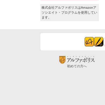
株式会社アルファポリスはAmazonア
ソシエイト・プログラムを使用してい
ます。
初めての方へ