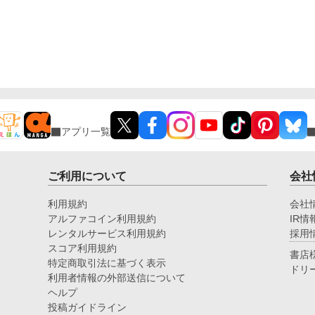
アプリ一覧
ご利用について
会社
利用規約
会社
アルファコイン利用規約
IR情
レンタルサービス利用規約
採用
スコア利用規約
書店
特定商取引法に基づく表示
ドリ
利用者情報の外部送信について
ヘルプ
投稿ガイドライン