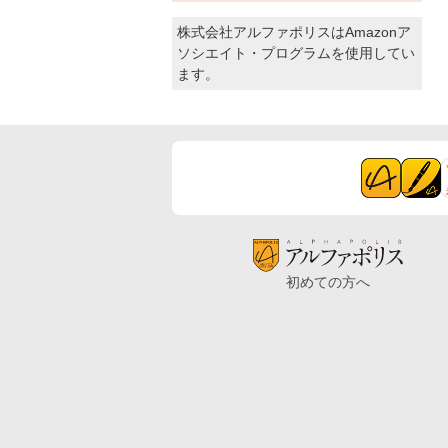
株式会社アルファポリスはAmazonア
ソシエイト・プログラムを使用してい
ます。
初めての方へ