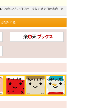
■2020年02月22日発行（実際の発売日は書店、各
ち読みする