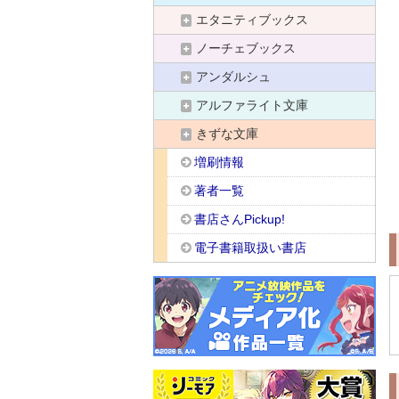
エタニティブックス
ノーチェブックス
アンダルシュ
アルファライト文庫
きずな文庫
増刷情報
著者一覧
書店さんPickup!
電子書籍取扱い書店