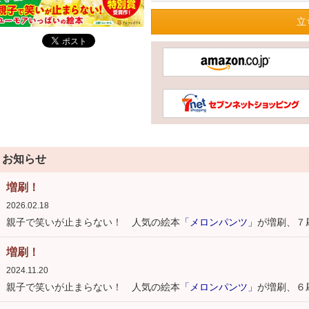
立
お知らせ
増刷！
2026.02.18
親子で笑いが止まらない！ 人気の絵本
「メロンパンツ」
が増刷、７
増刷！
2024.11.20
親子で笑いが止まらない！ 人気の絵本
「メロンパンツ」
が増刷、６