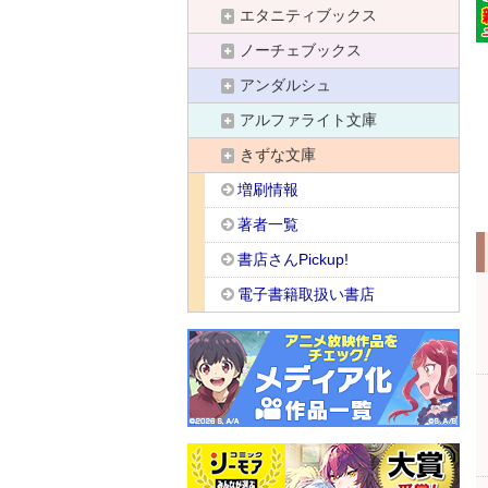
エタニティブックス
ノーチェブックス
アンダルシュ
アルファライト文庫
きずな文庫
増刷情報
著者一覧
書店さんPickup!
電子書籍取扱い書店