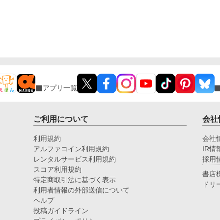
アプリ一覧
ご利用について
会社
利用規約
会社
アルファコイン利用規約
IR情
レンタルサービス利用規約
採用
スコア利用規約
書店
特定商取引法に基づく表示
ドリ
利用者情報の外部送信について
ヘルプ
投稿ガイドライン