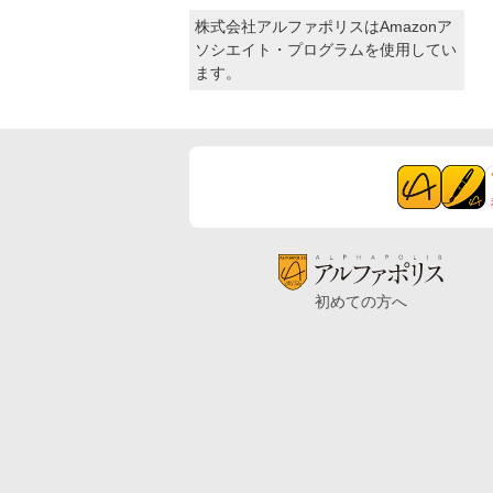
株式会社アルファポリスはAmazonア
ソシエイト・プログラムを使用してい
ます。
初めての方へ