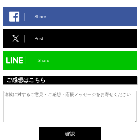
Share
Post
Share
ご感想はこちら