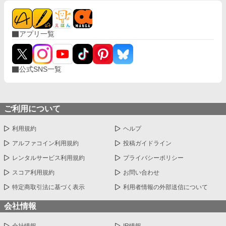
アプリ一覧
公式SNS一覧
ご利用について
利用規約
ヘルプ
アルファコイン利用規約
投稿ガイドライン
レンタルサービス利用規約
プライバシーポリシー
スコア利用規約
お問い合わせ
特定商取引法に基づく表示
利用者情報の外部送信について
会社情報